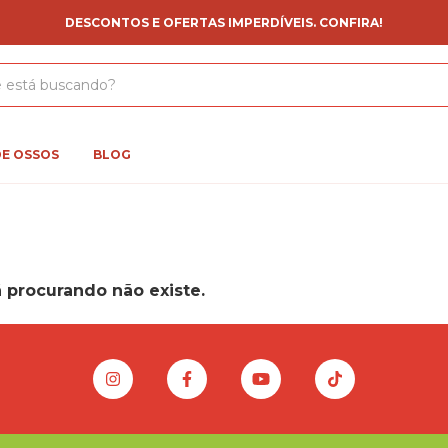
DESCONTOS E OFERTAS IMPERDÍVEIS. CONFIRA!
DE OSSOS
BLOG
 procurando não existe.