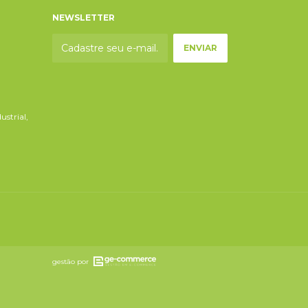
NEWSLETTER
ustrial,
gestão por